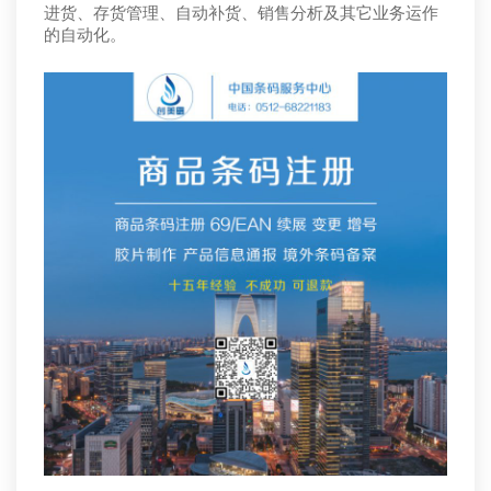
进货、存货管理、自动补货、销售分析及其它业务运作
的自动化。