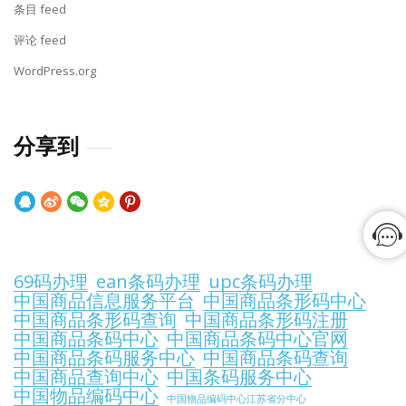
条目 feed
评论 feed
WordPress.org
分享到
69码办理
ean条码办理
upc条码办理
中国商品信息服务平台
中国商品条形码中心
中国商品条形码查询
中国商品条形码注册
中国商品条码中心
中国商品条码中心官网
中国商品条码服务中心
中国商品条码查询
中国商品查询中心
中国条码服务中心
中国物品编码中心
中国物品编码中心江苏省分中心