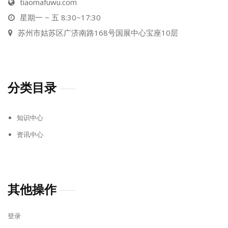
tiaomafuwu.com
星期一 ~ 五 8:30~17:30
苏州市姑苏区广济南路168号国展中心宝座10层
分类目录
知识中心
资讯中心
其他操作
登录