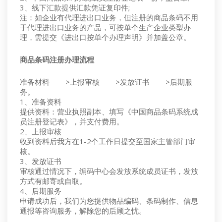
3、线下汇款提供汇款凭证复印件;
注：如企业有代理进出口业务，但注册的商品条码不用
于代理进出口业务的产品，可按单个生产企业类型办
理，需提交《进出口按单个办理声明》并加盖公章。
商品条码注册办理流程
准备材料——>上报审核——>发放证书——>后期服
务。
1、准备资料
提供资料：营业执照副本、填写《中国商品条码系统成
员注册登记表》，并支付费用。
2、上报审核
收到资料后我方在1-2个工作日提交至国家主管部门审
核。
3、发放证书
审核通过情况下，编码中心会发放系统成员证书，发放
方式有邮寄或自取。
4、后期服务
申请成功后，我们为您提供物品编码、条码制作、信息
通报等咨询服务，解除您的后顾之忧。