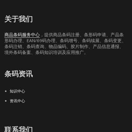
关于我们
商品条码服务中心
，提供商品条码注册、条形码申请、产品条
形码办理、EAN/69码办理、条码增号、条码续展、条码变更、
条码注销、条码查询、物品编码、胶片制作、产品信息通报、
境外条码备案、条码知识培训及应用推广。
条码资讯
知识中心
资讯中心
联系我们