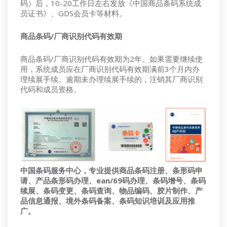
码）后，10-20工作日左右发放《中国商品条码系统成
员证书》、GDS会员卡等材料。
商品条码/厂商识别代码有效期
商品条码/厂商识别代码有效期为2年。如果需要继续使
用，系统成员应在厂商识别代码有效期满前3个月内办
理续展手续。逾期未办理续展手续的，注销其厂商识别
代码和成员资格。
中国条码服务中心，专业提供商品条码注册、条形码申
请、产品条形码办理、ean/69码办理、条码增号、条码
续展、条码变更、条码查询、物品编码、胶片制作、产
品信息通报、境外条码备案、条码知识培训及应用推
广。