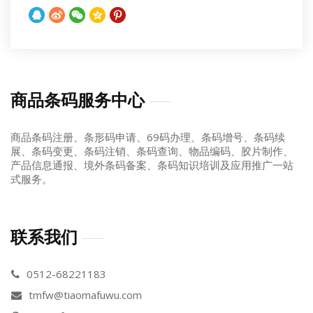
商品条码服务中心
商品条码注册、条形码申请、69码办理、条码增号、条码续
展、条码变更、条码注销、条码查询、物品编码、胶片制作、
产品信息通报、境外条码备案、条码知识培训及应用推广一站
式服务。
联系我们
0512-68221183
tmfw@tiaomafuwu.com